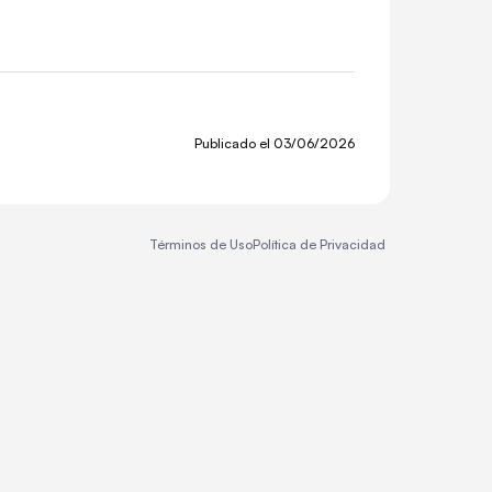
Publicado el
03/06/2026
Términos de Uso
Política de Privacidad