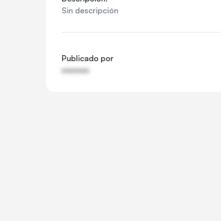
Sin descripción
Publicado por
••••••••