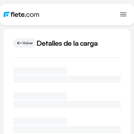
Detalles de la carga
Volver