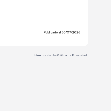
Publicado el
30/07/2026
Términos de Uso
Política de Privacidad