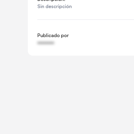
Sin descripción
Publicado por
••••••••