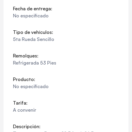
Fecha de entrega:
No especificado
Tipo de vehículos:
5ta Rueda Sencillo
Remolques:
Refrigerada 53 Pies
Producto:
No especificado
Tarifa:
A convenir
Descripción: