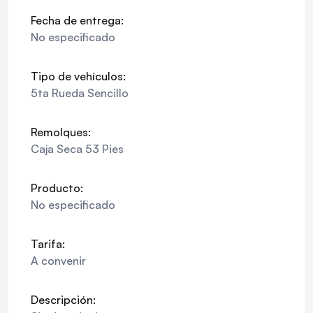
Fecha de entrega:
No especificado
Tipo de vehículos:
5ta Rueda Sencillo
Remolques:
Caja Seca 53 Pies
Producto:
No especificado
Tarifa:
A convenir
Descripción: