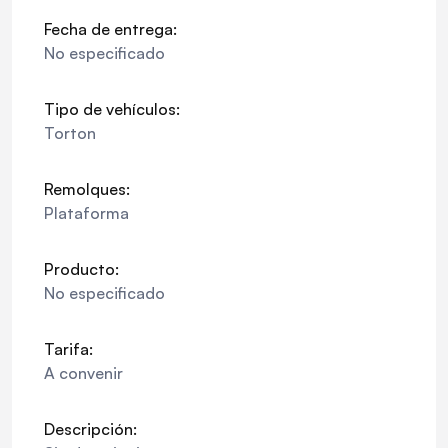
Fecha de entrega:
No especificado
Tipo de vehículos:
Torton
Remolques:
Plataforma
Producto:
No especificado
Tarifa:
A convenir
Descripción: