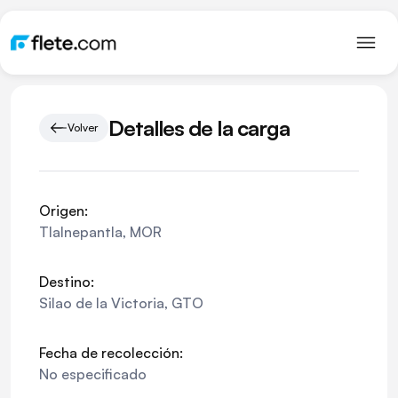
Detalles de la carga
Volver
Origen:
Tlalnepantla
,
MOR
Destino:
Silao de la Victoria
,
GTO
Fecha de recolección:
No especificado