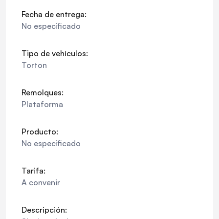
Fecha de entrega:
No especificado
Tipo de vehículos:
Torton
Remolques:
Plataforma
Producto:
No especificado
Tarifa:
A convenir
Descripción: