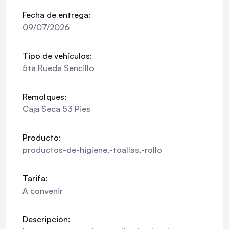
Fecha de entrega:
09/07/2026
Tipo de vehículos:
5ta Rueda Sencillo
Remolques:
Caja Seca 53 Pies
Producto:
productos-de-higiene,-toallas,-rollo
Tarifa:
A convenir
Descripción: