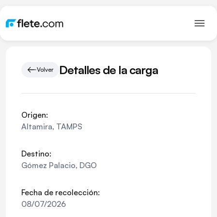
Detalles de la carga
Volver
Origen:
Altamira
,
TAMPS
Destino:
Gómez Palacio
,
DGO
Fecha de recolección:
08/07/2026