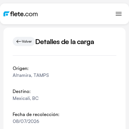
Detalles de la carga
Volver
Origen:
Altamira
,
TAMPS
Destino:
Mexicali
,
BC
Fecha de recolección:
08/07/2026