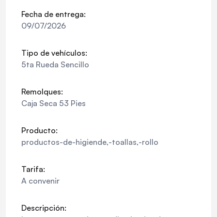
Fecha de entrega:
09/07/2026
Tipo de vehículos:
5ta Rueda Sencillo
Remolques:
Caja Seca 53 Pies
Producto:
productos-de-higiende,-toallas,-rollo
Tarifa:
A convenir
Descripción: