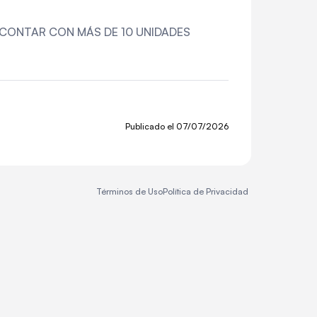
 53" CONTAR CON MÁS DE 10 UNIDADES
Publicado el
07/07/2026
Términos de Uso
Política de Privacidad