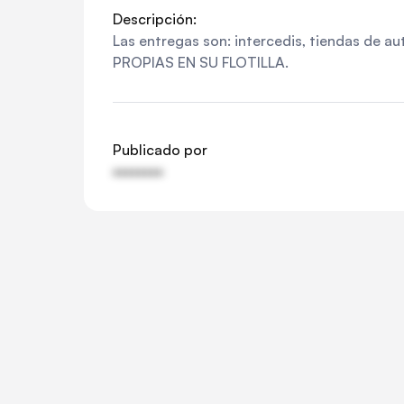
Descripción:
Las entregas son: intercedis, tiendas de
PROPIAS EN SU FLOTILLA.
Publicado por
••••••••