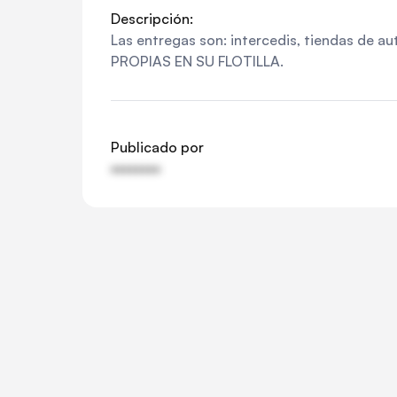
Descripción:
Las entregas son: intercedis, tiendas de
PROPIAS EN SU FLOTILLA.
Publicado por
••••••••