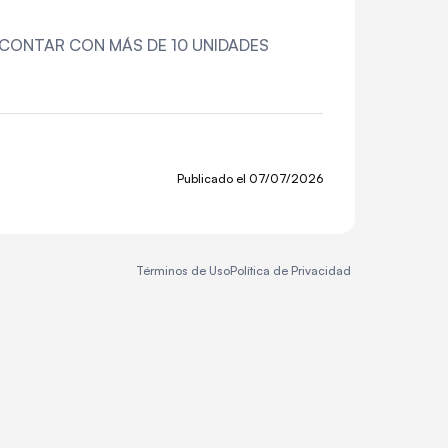
 53" CONTAR CON MÁS DE 10 UNIDADES
Publicado el
07/07/2026
Términos de Uso
Política de Privacidad